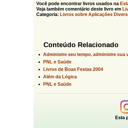
Você pode encontrar livros usados na
Est
Veja também comentário deste livro em
Li
Categoria:
Livros sobre Aplicações Diver
Conteúdo Relacionado
Administre seu tempo, administre sua 
PNL e Saúde
Livros de Boas Festas 2004
Além da Lógica
PNL e Saúde
Esta 