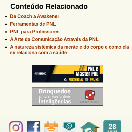
Conteúdo Relacionado
De Coach a Awakener
Ferramentas de PNL
PNL para Professores
A Arte da Comunicação Através da PNL
A natureza sistêmica da mente e do corpo e como ela
se relaciona com a saúde