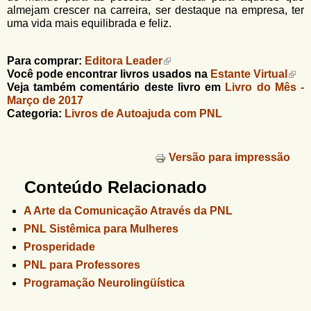
almejam crescer na carreira, ser destaque na empresa, ter
uma vida mais equilibrada e feliz.
Para comprar:
Editora Leader
Você pode encontrar livros usados na
Estante Virtual
Veja também comentário deste livro em
Livro do Mês -
Março de 2017
Categoria:
Livros de Autoajuda com PNL
Versão para impressão
Conteúdo Relacionado
A Arte da Comunicação Através da PNL
PNL Sistêmica para Mulheres
Prosperidade
PNL para Professores
Programação Neurolingüística