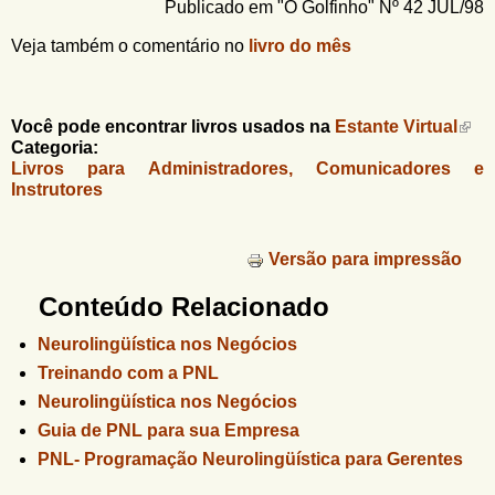
Publicado em "O Golfinho" Nº 42 JUL/98
Veja também o comentário no
livro do mês
Você pode encontrar livros usados na
Estante Virtual
Categoria:
Livros para Administradores, Comunicadores e
Instrutores
Versão para impressão
Conteúdo Relacionado
Neurolingüística nos Negócios
Treinando com a PNL
Neurolingüística nos Negócios
Guia de PNL para sua Empresa
PNL- Programação Neurolingüística para Gerentes