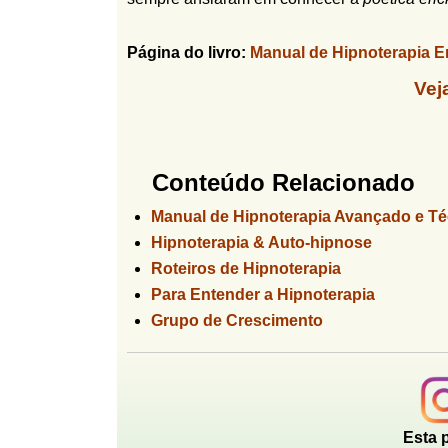
Página do livro:
Manual de Hipnoterapia E
Vej
Conteúdo Relacionado
Manual de Hipnoterapia Avançado e Té
Hipnoterapia & Auto-hipnose
Roteiros de Hipnoterapia
Para Entender a Hipnoterapia
Grupo de Crescimento
Esta 