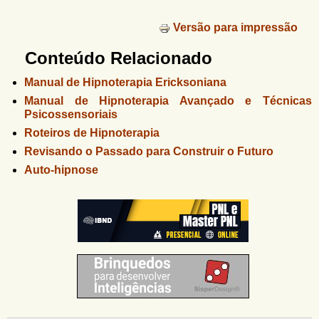
Versão para impressão
Conteúdo Relacionado
Manual de Hipnoterapia Ericksoniana
Manual de Hipnoterapia Avançado e Técnicas
Psicossensoriais
Roteiros de Hipnoterapia
Revisando o Passado para Construir o Futuro
Auto-hipnose