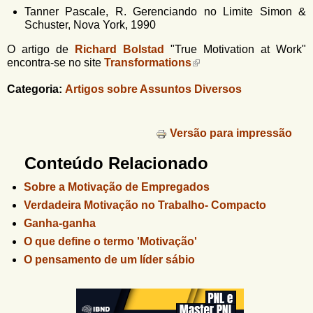
Tanner Pascale, R. Gerenciando no Limite Simon &
Schuster, Nova York, 1990
O artigo de
Richard Bolstad
"True Motivation at Work"
encontra-se no site
Transformations
Categoria:
Artigos sobre Assuntos Diversos
Versão para impressão
Conteúdo Relacionado
Sobre a Motivação de Empregados
Verdadeira Motivação no Trabalho- Compacto
Ganha-ganha
O que define o termo 'Motivação'
O pensamento de um líder sábio