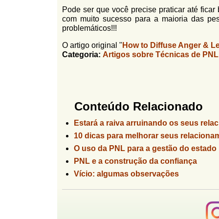
Pode ser que você precise praticar até fica
com muito sucesso para a maioria das pes
problemáticos!!!
O artigo original "
How to Diffuse Anger & Le
Categoria:
Artigos sobre Técnicas de PNL
Conteúdo Relacionado
Estará a raiva arruinando os seus rel
10 dicas para melhorar seus relaciona
O uso da PNL para a gestão do estado
PNL e a construção da confiança
Vício: algumas observações