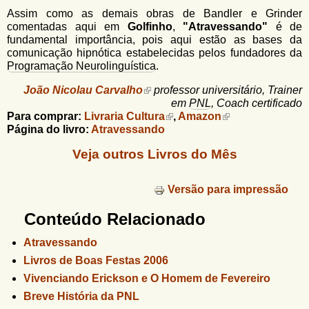
Assim como as demais obras de Bandler e Grinder
comentadas aqui em
Golfinho
,
"Atravessando"
é de
fundamental importância, pois aqui estão as bases da
comunicação hipnótica estabelecidas pelos fundadores da
Programação Neurolinguística
.
João Nicolau Carvalho
professor universitário, Trainer
em
PNL
, Coach certificado
Para comprar:
Livraria Cultura
,
Amazon
Página do livro:
Atravessando
Veja outros Livros do Mês
Versão para impressão
Conteúdo Relacionado
Atravessando
Livros de Boas Festas 2006
Vivenciando Erickson e O Homem de Fevereiro
Breve História da PNL