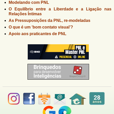
Modelando com PNL
O Equilíbrio entre a Liberdade e a Ligação nas
Relações Íntimas
As Pressuposições da PNL, re-modeladas
O que é um ‘bom contato visual’?
Apoio aos praticantes de PNL