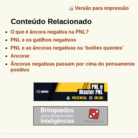
Versão para impressão
Conteúdo Relacionado
O que é âncora negativa na PNL?
PNL e os gatilhos negativos
PNL e as âncoras negativas ou ‘botões quentes’
Ancorar
Âncoras negativas passam por cima do pensamento
positivo