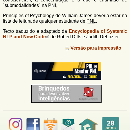
"
submodalidades
" na
PNL
.
Principles of Psychology de William James deveria estar na
lista de leitura de qualquer estudante de
PNL
.
Texto traduzido e adaptado da
Encyclopedia of Systemic
NLP and New Code
de Robert Dilts e Judith DeLozier.
Versão para impressão