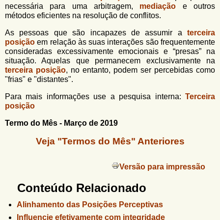
necessária para uma arbitragem,
mediação
e outros
métodos eficientes na resolução de conflitos.
As pessoas que são incapazes de assumir a
terceira
posição
em relação às suas interações são frequentemente
consideradas excessivamente emocionais e “presas” na
situação. Aquelas que permanecem exclusivamente na
terceira posição
, no entanto, podem ser percebidas como
"frias" e "distantes".
Para mais informações use a pesquisa interna:
Terceira
posição
Termo do Mês - Março de 2019
Veja "Termos do Mês" Anteriores
Versão para impressão
Conteúdo Relacionado
Alinhamento das Posições Perceptivas
Influencie efetivamente com integridade