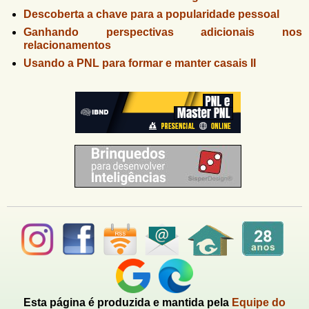
Descoberta a chave para a popularidade pessoal
Ganhando perspectivas adicionais nos
relacionamentos
Usando a PNL para formar e manter casais II
Esta página é produzida e mantida pela
Equipe do