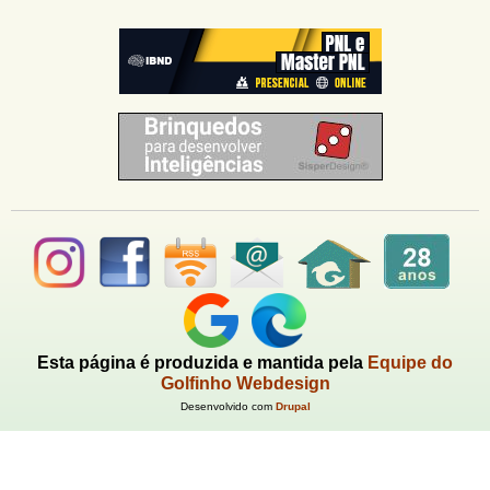
Esta página é produzida e mantida pela
Equipe do
Golfinho Webdesign
Desenvolvido com
Drupal