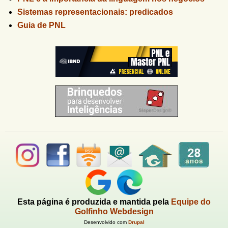
Sistemas representacionais: predicados
Guia de PNL
Esta página é produzida e mantida pela
Equipe do
Golfinho Webdesign
Desenvolvido com
Drupal