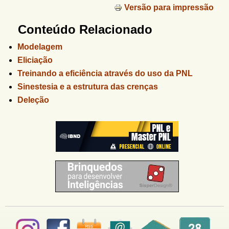
Versão para impressão
Conteúdo Relacionado
Modelagem
Eliciação
Treinando a eficiência através do uso da PNL
Sinestesia e a estrutura das crenças
Deleção