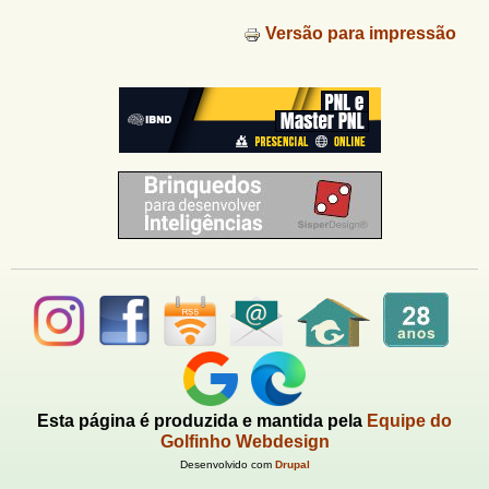
Versão para impressão
Esta página é produzida e mantida pela
Equipe do
Golfinho Webdesign
Desenvolvido com
Drupal