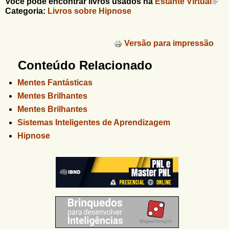
Você pode encontrar livros usados na
Estante Virtual
Categoria:
Livros sobre Hipnose
Versão para impressão
Conteúdo Relacionado
Mentes Fantásticas
Mentes Brilhantes
Mentes Brilhantes
Sistemas Inteligentes de Aprendizagem
Hipnose