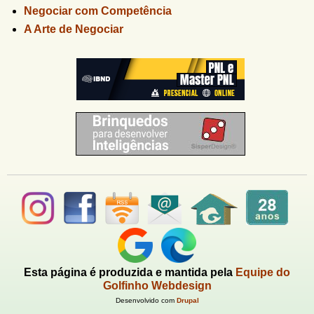
Negociar com Competência
A Arte de Negociar
Esta página é produzida e mantida pela
Equipe do
Golfinho Webdesign
Desenvolvido com
Drupal