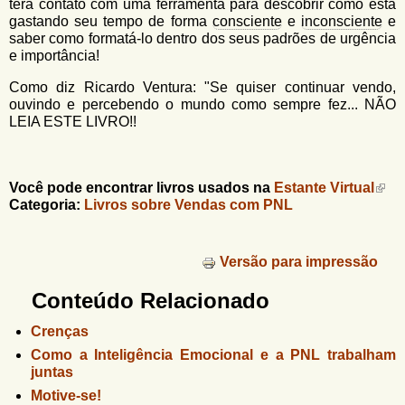
terá contato com uma ferramenta para descobrir como está
gastando seu tempo de forma
consciente
e
inconsciente
e
saber como formatá-lo dentro dos seus padrões de urgência
e importância!
Como diz Ricardo Ventura: "Se quiser continuar vendo,
ouvindo e percebendo o mundo como sempre fez... NÃO
LEIA ESTE LIVRO!!
Você pode encontrar livros usados na
Estante Virtual
Categoria:
Livros sobre Vendas com PNL
Versão para impressão
Conteúdo Relacionado
Crenças
Como a Inteligência Emocional e a PNL trabalham
juntas
Motive-se!