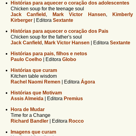
Histórias para aquecer o coração dos adolescentes
Chicken soup for the teenage soul
Jack Canfield
,
Mark Victor Hansen
,
Kimberly
Kirberger
|
Editora
Sextante
Histórias para aquecer o coração dos Pais
Chicken soup for the father's soul
Jack Canfield
,
Mark Victor Hansen
|
Editora
Sextante
Histórias para pais, filhos e netos
Paulo Coelho
|
Editora
Globo
Histórias que curam
Kitchen table wisdom
Rachel Naomi Remen
|
Editora
Ágora
Histórias que Motivam
Assis Almeida
|
Editora
Premius
Hora de Mudar
Time for a Change
Richard Bandler
|
Editora
Rocco
Imagens que curam