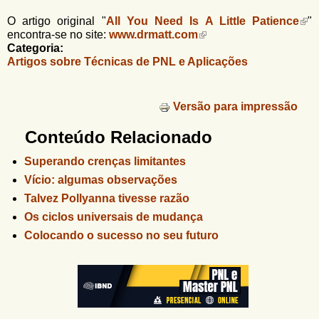
O artigo original "
All You Need Is A Little Patience
"
encontra-se no site:
www.drmatt.com
Categoria:
Artigos sobre Técnicas de PNL e Aplicações
Versão para impressão
Conteúdo Relacionado
Superando crenças limitantes
Vício: algumas observações
Talvez Pollyanna tivesse razão
Os ciclos universais de mudança
Colocando o sucesso no seu futuro