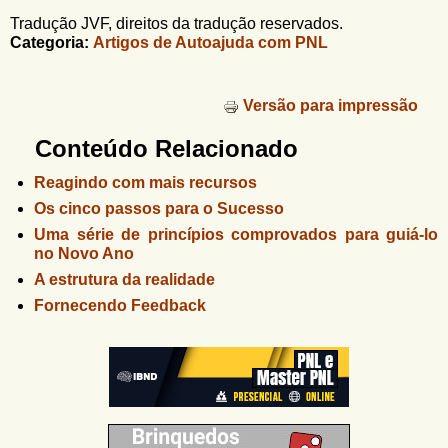
Tradução JVF, direitos da tradução reservados.
Categoria:
Artigos de Autoajuda com PNL
Versão para impressão
Conteúdo Relacionado
Reagindo com mais recursos
Os cinco passos para o Sucesso
Uma série de princípios comprovados para guiá-lo
no Novo Ano
A estrutura da realidade
Fornecendo Feedback