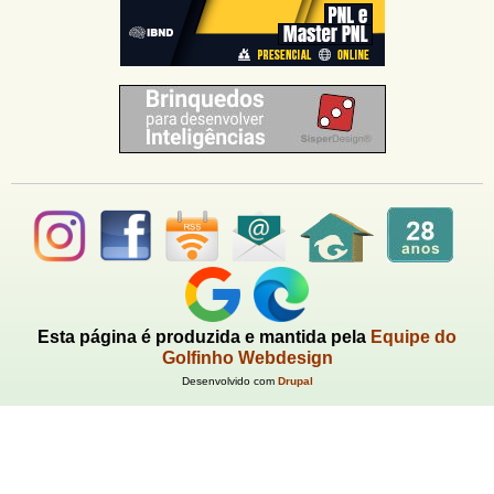
Esta página é produzida e mantida pela
Equipe do
Golfinho Webdesign
Desenvolvido com
Drupal