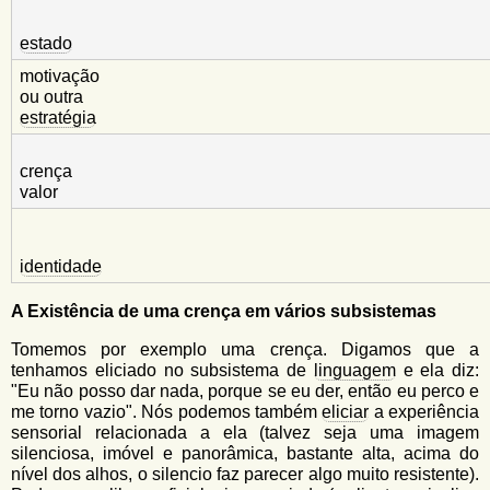
estado
motivação
ou outra
estratégia
crença
valor
identidade
A Existência de uma crença em vários subsistemas
Tomemos por exemplo uma crença. Digamos que a
tenhamos eliciado no subsistema de
linguagem
e ela diz:
"Eu não posso dar nada, porque se eu der, então eu perco e
me torno vazio". Nós podemos também
eliciar
a experiência
sensorial relacionada a ela (talvez seja uma imagem
silenciosa, imóvel e panorâmica, bastante alta, acima do
nível dos alhos, o silencio faz parecer algo muito resistente).