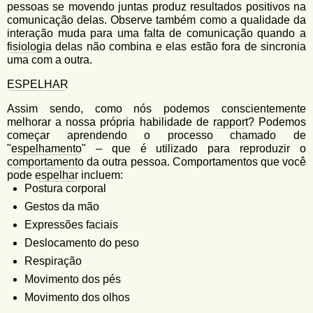
pessoas se movendo juntas produz resultados positivos na
comunicação delas. Observe também como a qualidade da
interação muda para uma falta de comunicação quando a
fisiologia
delas não combina e elas estão fora de sincronia
uma com a outra.
ESPELHAR
Assim sendo, como nós podemos conscientemente
melhorar a nossa própria habilidade de
rapport
? Podemos
começar aprendendo o processo chamado de
"
espelhamento
" – que é utilizado para reproduzir o
comportamento
da outra pessoa. Comportamentos que você
pode
espelhar
incluem:
Postura corporal
Gestos da mão
Expressões faciais
Deslocamento do peso
Respiração
Movimento dos pés
Movimento dos olhos