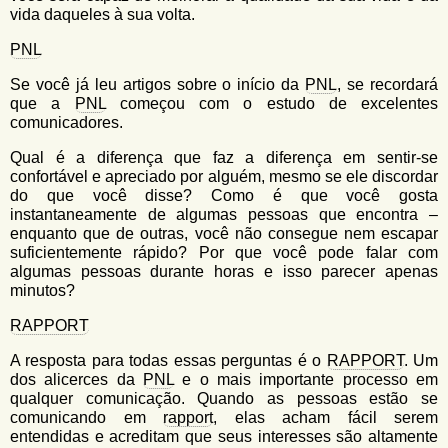
vida daqueles à sua volta.
PNL
Se você já leu artigos sobre o início da
PNL
, se recordará
que a
PNL
começou com o estudo de excelentes
comunicadores.
Qual é a diferença que faz a diferença em sentir-se
confortável e apreciado por alguém, mesmo se ele discordar
do que você disse? Como é que você gosta
instantaneamente de algumas pessoas que encontra –
enquanto que de outras, você não consegue nem escapar
suficientemente rápido? Por que você pode falar com
algumas pessoas durante horas e isso parecer apenas
minutos?
RAPPORT
A resposta para todas essas perguntas é o
RAPPORT
. Um
dos alicerces da
PNL
e o mais importante processo em
qualquer comunicação. Quando as pessoas estão se
comunicando em
rapport
, elas acham fácil serem
entendidas e acreditam que seus interesses são altamente