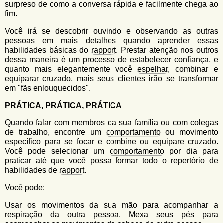
surpreso de como a conversa rápida e facilmente chega ao
fim.
Você irá se descobrir ouvindo e observando as outras
pessoas em mais detalhes quando aprender essas
habilidades básicas do
rapport
. Prestar atenção nos outros
dessa maneira é um processo de estabelecer confiança, e
quanto mais elegantemente você
espelhar
, combinar e
equiparar cruzado, mais seus clientes irão se transformar
em "fãs enlouquecidos".
PRÁTICA, PRÁTICA, PRÁTICA
Quando falar com membros da sua família ou com colegas
de trabalho, encontre um
comportamento
ou movimento
específico para se focar e combine ou equipare cruzado.
Você pode selecionar um
comportamento
por dia para
praticar até que você possa formar todo o repertório de
habilidades de
rapport
.
Você pode:
Usar os movimentos da sua mão para acompanhar a
respiração da outra pessoa. Mexa seus pés para