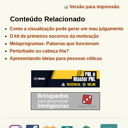
Versão para impressão
Conteúdo Relacionado
Como a visualização pode gerar um mau julgamento
O kit de primeiros socorros da motivação
Metaprogramas- Palavras que funcionam
Perturbado ou cabeça fria?
Apresentando ideias para pessoas céticas