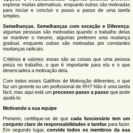
explorar muitas alternativas, enquanto outras são motivadas
para iniciar e concluir o passo a passo de uma tarefa
simples.
Semelhanças, Semelhanças com exceção e Diferença
:
algumas pessoas são motivadas quando o trabalho delas
se mantiver o mesmo, algumas preferem uma mudança
gradual, enquanto outras são motivadas por constantes
mudanças radicais.
Critérios
e
valores
: essas são as coisas que uma pessoa
preza no trabalho, o que é importante para ela e o que
desencadeia a motivação dela.
Com todos esses Gatilhos de Motivação diferentes, o que
faz um gerente ou um profissional de RH? Não é uma tarefa
fácil, mas aqui está um
processo passo a passo
que pode
ajudá-lo:
Motivando a sua equipe
Primeiro, certifique-se de que
cada funcionário tem um
conjunto claro de responsabilidades e tarefas
para fazer.
Em segundo lugar,
convide todos os membros da sua