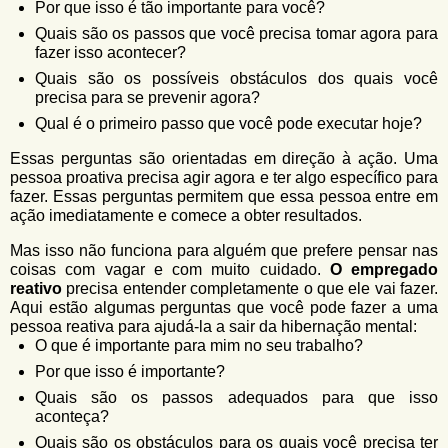
Por que isso é tão importante para você?
Quais são os passos que você precisa tomar agora para
fazer isso acontecer?
Quais são os possíveis obstáculos dos quais você
precisa para se prevenir agora?
Qual é o primeiro passo que você pode executar hoje?
Essas perguntas são orientadas em direção à ação. Uma
pessoa proativa precisa agir agora e ter algo específico para
fazer. Essas perguntas permitem que essa pessoa entre em
ação imediatamente e comece a obter resultados.
Mas isso não funciona para alguém que prefere pensar nas
coisas com vagar e com muito cuidado.
O empregado
reativo
precisa entender completamente o que ele vai fazer.
Aqui estão algumas perguntas que você pode fazer a uma
pessoa reativa para ajudá-la a sair da hibernação mental:
O que é importante para mim no seu trabalho?
Por que isso é importante?
Quais são os passos adequados para que isso
aconteça?
Quais são os obstáculos para os quais você precisa ter