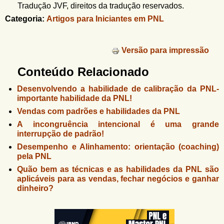
Tradução JVF, direitos da tradução reservados.
Categoria:
Artigos para Iniciantes em PNL
Versão para impressão
Conteúdo Relacionado
Desenvolvendo a habilidade de calibração da PNL-
importante habilidade da PNL!
Vendas com padrões e habilidades da PNL
A incongruência intencional é uma grande
interrupção de padrão!
Desempenho e Alinhamento: orientação (coaching)
pela PNL
Quão bem as técnicas e as habilidades da PNL são
aplicáveis para as vendas, fechar negócios e ganhar
dinheiro?