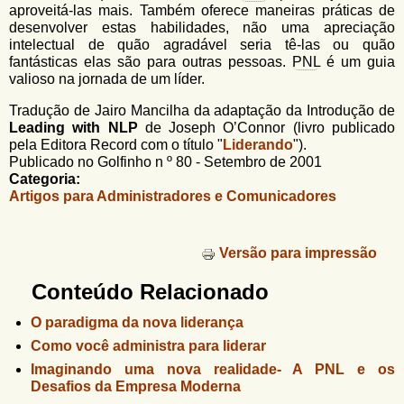
aproveitá-las mais. Também oferece maneiras práticas de
desenvolver estas habilidades, não uma apreciação
intelectual de quão agradável seria tê-las ou quão
fantásticas elas são para outras pessoas.
PNL
é um guia
valioso na jornada de um líder.
Tradução de Jairo Mancilha da adaptação da Introdução de
Leading with NLP
de Joseph O’Connor (livro publicado
pela Editora Record com o título "
Liderando
").
Publicado no Golfinho n º 80 - Setembro de 2001
Categoria:
Artigos para Administradores e Comunicadores
Versão para impressão
Conteúdo Relacionado
O paradigma da nova liderança
Como você administra para liderar
Imaginando uma nova realidade- A PNL e os
Desafios da Empresa Moderna