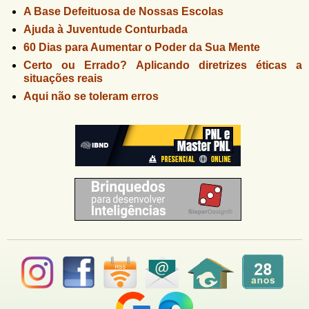
A Base Defeituosa de Nossas Escolas
Ajuda à Juventude Conturbada
60 Dias para Aumentar o Poder da Sua Mente
Certo ou Errado? Aplicando diretrizes éticas a
situações reais
Aqui não se toleram erros