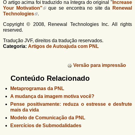
O artigo acima foi traduzido na íntegra do original "
Increase
Your Motivation
"
que se encontra no site da
Renewal
Technologies
.
Copyright © 2008, Renewal Technologies Inc. All rights
reserved.
Tradução JVF, direitos da tradução reservados.
Categoria:
Artigos de Autoajuda com PNL
Versão para impressão
Conteúdo Relacionado
Metaprogramas da PNL
A mudança da imagem motiva você?
Pense positivamente: reduza o estresse e desfrute
mais da vida
Modelo de Comunicação da PNL
Exercícios de Submodalidades