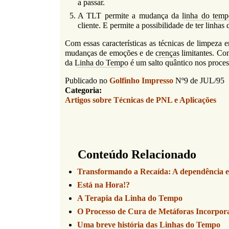
a passar.
A TLT permite a mudança da
linha do temp
cliente. E permite a possibilidade de ter linhas 
Com essas características as técnicas de limpeza
mudanças de emoções e de
crenças
limitantes. Co
da
Linha do Tempo
é um salto quântico nos proces
Publicado no
Golfinho Impresso
Nº9 de JUL/95
Categoria:
Artigos sobre Técnicas de PNL e Aplicações
Conteúdo Relacionado
Transformando a Recaída: A dependência e
Está na Hora!?
A Terapia da Linha do Tempo
O Processo de Cura de Metáforas Incorpor
Uma breve história das Linhas do Tempo