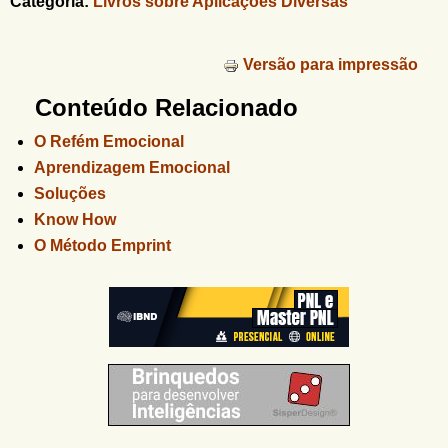
Categoria:
Livros sobre Aplicações Diversas
Versão para impressão
Conteúdo Relacionado
O Refém Emocional
Aprendizagem Emocional
Soluções
Know How
O Método Emprint