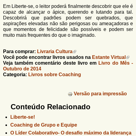
Em Liberte-se, o leitor poderá finalmente descobrir que ele é
capaz de alcançar o ápice, querendo e lutando para tal.
Descobrirá que padrões podem ser quebrados, que
aspirações elevadas não são perigosas ou ameaçadoras e
que momentos de felicidade são possíveis e podem ser
muito mais frequentes do que o imaginado.
Para comprar:
Livraria Cultura
Você pode encontrar livros usados na
Estante Virtual
Veja também comentário deste livro em
Livro do Mês -
Outubro de 2014
Categoria:
Livros sobre Coaching
Versão para impressão
Conteúdo Relacionado
Liberte-se!
Coaching de Grupo e Equipe
O Líder Colaborativo- O desafio máximo da liderança