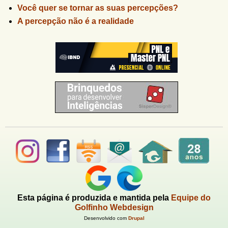
Você quer se tornar as suas percepções?
A percepção não é a realidade
Esta página é produzida e mantida pela
Equipe do
Golfinho Webdesign
Desenvolvido com
Drupal