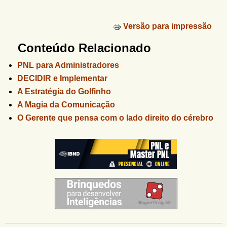
Versão para impressão
Conteúdo Relacionado
PNL para Administradores
DECIDIR e Implementar
A Estratégia do Golfinho
A Magia da Comunicação
O Gerente que pensa com o lado direito do cérebro