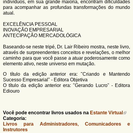
indivíduos, em sua grande maioria, encontram dificuldades
para acompanhar as profundas transformações do mundo
atual.
EXCELÊNCIA PESSOAL
INOVAÇÃO EMPRESARIAL
ANTECIPAÇÃO MERCADOLÓGICA
Baseando-se neste tripé, Dr. Lair Ribeiro mostra, neste livro,
através de surpreendentes conceitos e revelações, o melhor
caminho para que você passe a atuar poderosamente como
elemento ativo, neste universo em mutação.
O título da edição anterior era: "Criando e Mantendo
Sucesso Empresarial" - Editora Objetiva
O título da edição anterior era: "Gerando Lucro" - Editora
Ediouro
Você pode encontrar livros usados na
Estante Virtual
Categoria:
Livros para Administradores, Comunicadores e
Instrutores