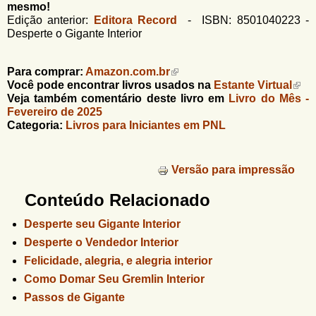
mesmo!
Edição anterior:
Editora Record
- ISBN: 8501040223 -
Desperte o Gigante Interior
Para comprar:
Amazon.com.br
Você pode encontrar livros usados na
Estante Virtual
Veja também comentário deste livro em
Livro do Mês -
Fevereiro de 2025
Categoria:
Livros para Iniciantes em PNL
Versão para impressão
Conteúdo Relacionado
Desperte seu Gigante Interior
Desperte o Vendedor Interior
Felicidade, alegria, e alegria interior
Como Domar Seu Gremlin Interior
Passos de Gigante