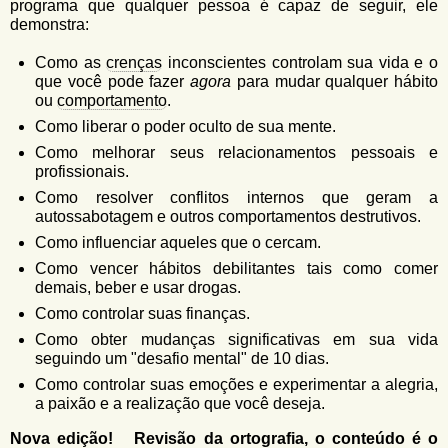
programa que qualquer pessoa é capaz de seguir, ele
demonstra:
Como as
crenças
inconscientes controlam sua vida e o
que você pode fazer
agora
para mudar qualquer hábito
ou
comportamento
.
Como liberar o poder oculto de sua mente.
Como melhorar seus relacionamentos pessoais e
profissionais.
Como resolver conflitos internos que geram a
autossabotagem e outros comportamentos destrutivos.
Como influenciar aqueles que o cercam.
Como vencer hábitos debilitantes tais como comer
demais, beber e usar drogas.
Como controlar suas finanças.
Como obter mudanças significativas em sua vida
seguindo um "desafio mental" de 10 dias.
Como controlar suas emoções e experimentar a alegria,
a paixão e a realização que você deseja.
Nova edição! Revisão da ortografia, o conteúdo é o