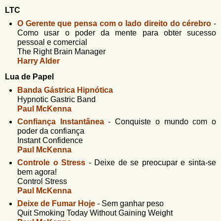
LTC
O Gerente que pensa com o lado direito do cérebro
-
Como usar o poder da mente para obter sucesso
pessoal e comercial
The Right Brain Manager
Harry Alder
Lua de Papel
Banda Gástrica Hipnótica
Hypnotic Gastric Band
Paul McKenna
Confiança Instantânea
-
Conquiste o mundo com o
poder da confiança
Instant Confidence
Paul McKenna
Controle o Stress
-
Deixe de se preocupar e sinta-se
bem agora!
Control Stress
Paul McKenna
Deixe de Fumar Hoje
-
Sem ganhar peso
Quit Smoking Today Without Gaining Weight