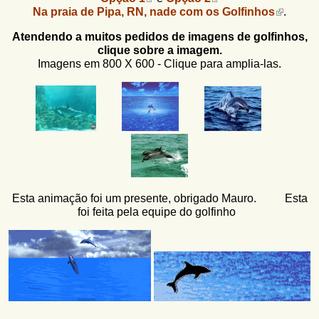
Na praia de Pipa, RN, nade com os Golfinhos
.
Atendendo a muitos pedidos de imagens de golfinhos,
clique sobre a imagem.
Imagens em 800 X 600 - Clique para amplia-las.
Esta animação foi um presente, obrigado Mauro. Esta
foi feita pela equipe do golfinho