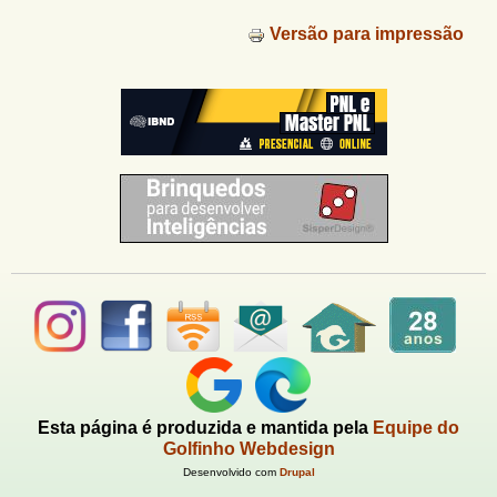
Versão para impressão
Esta página é produzida e mantida pela
Equipe do
Golfinho Webdesign
Desenvolvido com
Drupal