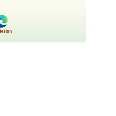
design