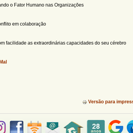
zando o Fator Humano nas Organizações
nflito em colaboração
m facilidade as extraordinárias capacidades do seu cérebro
Mal
Versão para impres