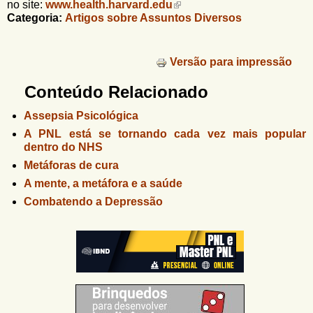
no site:
www.health.harvard.edu
Categoria:
Artigos sobre Assuntos Diversos
Versão para impressão
Conteúdo Relacionado
Assepsia Psicológica
A PNL está se tornando cada vez mais popular
dentro do NHS
Metáforas de cura
A mente, a metáfora e a saúde
Combatendo a Depressão