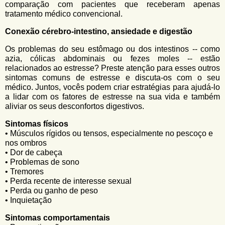
comparação com pacientes que receberam apenas
tratamento médico convencional.
Conexão cérebro-intestino, ansiedade e digestão
Os problemas do seu estômago ou dos intestinos -- como
azia, cólicas abdominais ou fezes moles -- estão
relacionados ao estresse? Preste atenção para esses outros
sintomas comuns de estresse e discuta-os com o seu
médico. Juntos, vocês podem criar estratégias para ajudá-lo
a lidar com os fatores de estresse na sua vida e também
aliviar os seus desconfortos digestivos.
Sintomas físicos
• Músculos rígidos ou tensos, especialmente no pescoço e
nos ombros
• Dor de cabeça
• Problemas de sono
• Tremores
• Perda recente de interesse sexual
• Perda ou ganho de peso
• Inquietação
Sintomas comportamentais